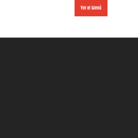
Ver el Menú