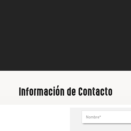
Información de Contacto