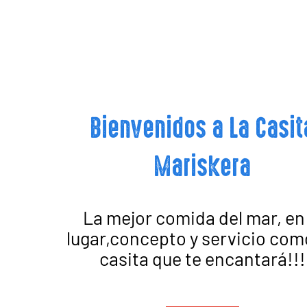
Bienvenidos a La Casit
Mariskera
La mejor comida del mar, en 
lugar,concepto y servicio com
casita que te encantará!!!